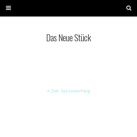
Das Neue Stück
Zum Seitenanfang