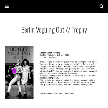
Berlin Voguing Out // Trophy